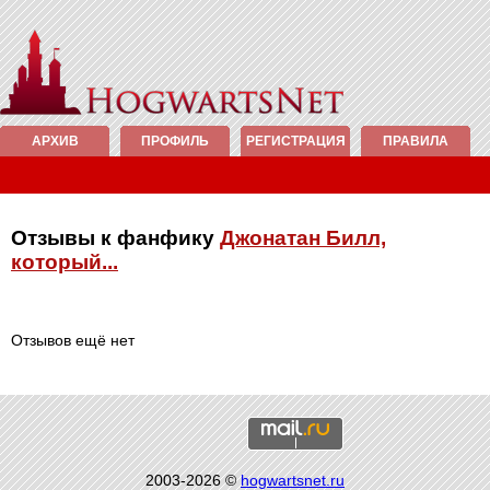
АРХИВ
ПРОФИЛЬ
РЕГИСТРАЦИЯ
ПРАВИЛА
Отзывы к фанфику
Джонатан Билл,
который...
Отзывов ещё нет
2003-2026 ©
hogwartsnet.ru