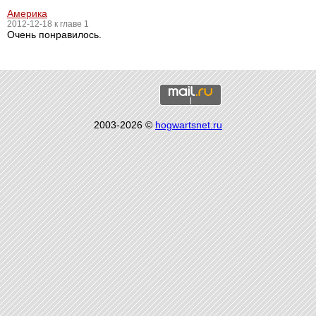
Америка
2012-12-18 к главе 1
Очень понравилось.
2003-2026 ©
hogwartsnet.ru