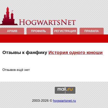
АРХИВ
ПРОФИЛЬ
РЕГИСТРАЦИЯ
ПРАВИЛА
Отзывы к фанфику
История одного юноши
Отзывов ещё нет
2003-2026 ©
hogwartsnet.ru