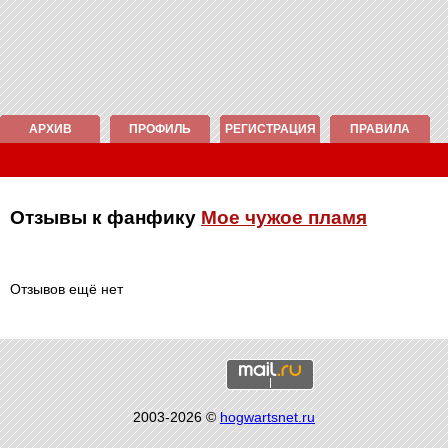
АРХИВ
ПРОФИЛЬ
РЕГИСТРАЦИЯ
ПРАВИЛА
Отзывы к фанфику
Мое чужое пламя
Отзывов ещё нет
2003-2026 ©
hogwartsnet.ru