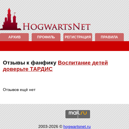
АРХИВ
ПРОФИЛЬ
РЕГИСТРАЦИЯ
ПРАВИЛА
Отзывы к фанфику
Воспитание детей
доверьте ТАРДИС
Отзывов ещё нет
2003-2026 ©
hogwartsnet.ru