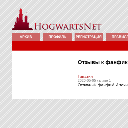
АРХИВ
ПРОФИЛЬ
РЕГИСТРАЦИЯ
ПРАВИЛ
Отзывы к фанфи
Гипатия
2020-05-05 к главе 1
Отличный фанфик! И точно