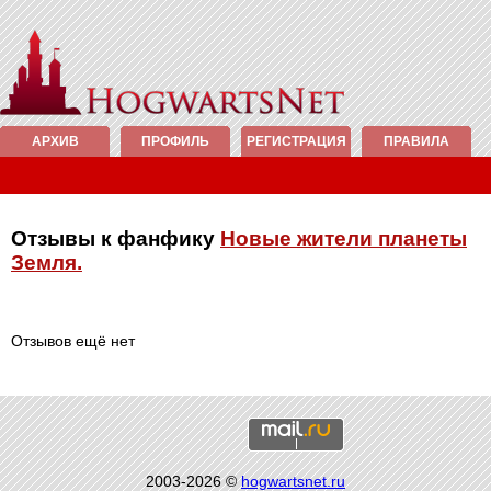
АРХИВ
ПРОФИЛЬ
РЕГИСТРАЦИЯ
ПРАВИЛА
Отзывы к фанфику
Новые жители планеты
Земля.
Отзывов ещё нет
2003-2026 ©
hogwartsnet.ru