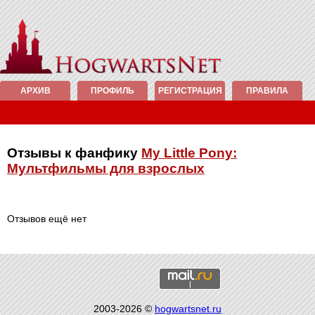
АРХИВ
ПРОФИЛЬ
РЕГИСТРАЦИЯ
ПРАВИЛА
Отзывы к фанфику
My Little Pony:
Мультфильмы для взрослых
Отзывов ещё нет
2003-2026 ©
hogwartsnet.ru