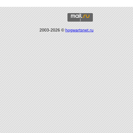
2003-2026 ©
hogwartsnet.ru