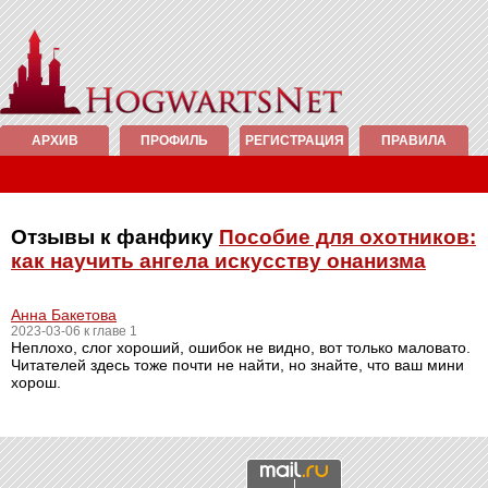
АРХИВ
ПРОФИЛЬ
РЕГИСТРАЦИЯ
ПРАВИЛА
Отзывы к фанфику
Пособие для охотников:
как научить ангела искусству онанизма
Анна Бакетова
2023-03-06 к главе 1
Неплохо, слог хороший, ошибок не видно, вот только маловато.
Читателей здесь тоже почти не найти, но знайте, что ваш мини
хорош.