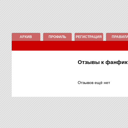
АРХИВ
ПРОФИЛЬ
РЕГИСТРАЦИЯ
ПРАВИЛ
Отзывы к фанфи
Отзывов ещё нет