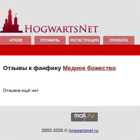
АРХИВ
ПРОФИЛЬ
РЕГИСТРАЦИЯ
ПРАВИЛА
Отзывы к фанфику
Медное божество
Отзывов ещё нет
2003-2026 ©
hogwartsnet.ru