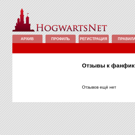
АРХИВ
ПРОФИЛЬ
РЕГИСТРАЦИЯ
ПРАВИЛ
Отзывы к фанфи
Отзывов ещё нет