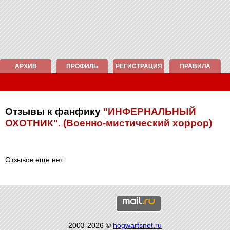
АРХИВ
ПРОФИЛЬ
РЕГИСТРАЦИЯ
ПРАВИЛА
Отзывы к фанфику
"ИНФЕРНАЛЬНЫЙ
ОХОТНИК". (Военно-мистический хоррор)
Отзывов ещё нет
2003-2026 ©
hogwartsnet.ru