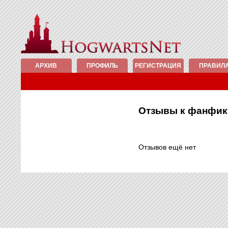
АРХИВ
ПРОФИЛЬ
РЕГИСТРАЦИЯ
ПРАВИЛ
Отзывы к фанфи
Отзывов ещё нет