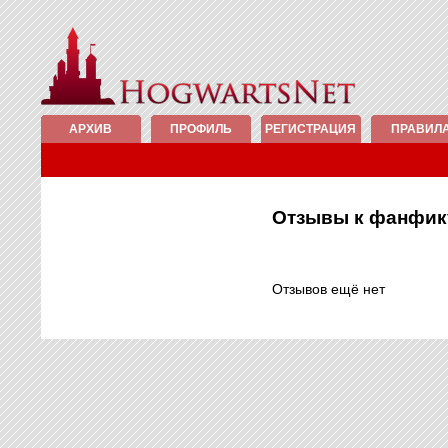
АРХИВ
ПРОФИЛЬ
РЕГИСТРАЦИЯ
ПРАВИЛ
Отзывы к фанфи
Отзывов ещё нет