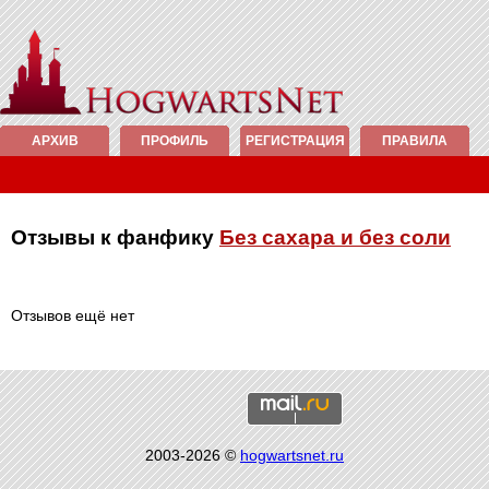
АРХИВ
ПРОФИЛЬ
РЕГИСТРАЦИЯ
ПРАВИЛА
Отзывы к фанфику
Без сахара и без соли
Отзывов ещё нет
2003-2026 ©
hogwartsnet.ru