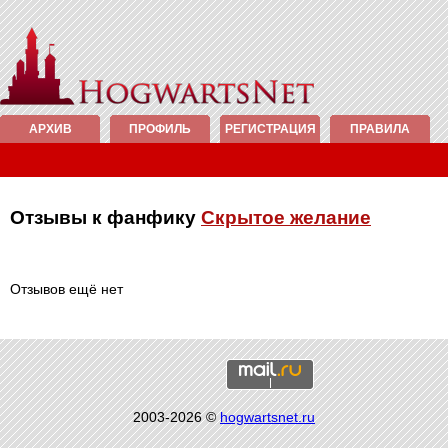
АРХИВ
ПРОФИЛЬ
РЕГИСТРАЦИЯ
ПРАВИЛА
Отзывы к фанфику
Скрытое желание
Отзывов ещё нет
2003-2026 ©
hogwartsnet.ru