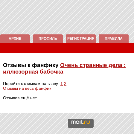
АРХИВ
ПРОФИЛЬ
РЕГИСТРАЦИЯ
ПРАВИЛА
Отзывы к фанфику
Очень странные дела :
иллюзорная бабочка
Перейти к отзывам на главу:
1
2
Отзывы на весь фанфик
Отзывов ещё нет