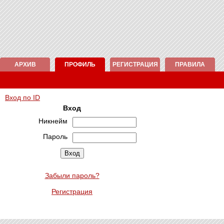
АРХИВ
ПРОФИЛЬ
РЕГИСТРАЦИЯ
ПРАВИЛА
Вход по ID
Вход
Никнейм
Пароль
Забыли пароль?
Регистрация