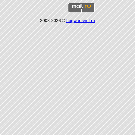
2003-2026 ©
hogwartsnet.ru