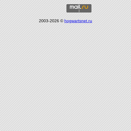
2003-2026 ©
hogwartsnet.ru