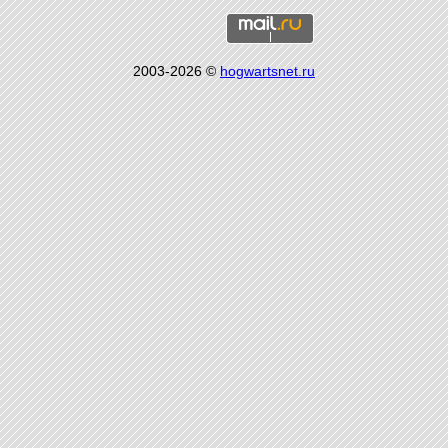
2003-2026 ©
hogwartsnet.ru