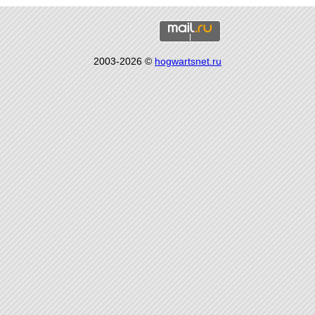
2003-2026 ©
hogwartsnet.ru