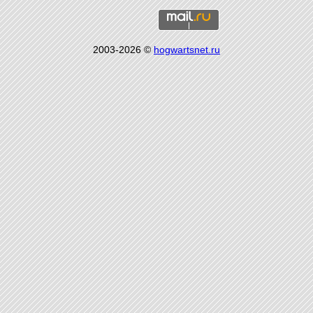
2003-2026 ©
hogwartsnet.ru