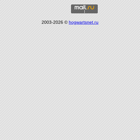
2003-2026 ©
hogwartsnet.ru