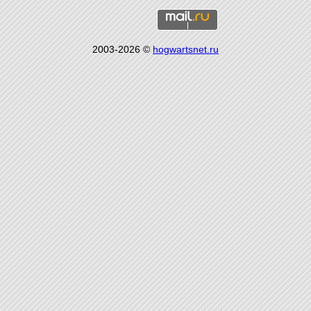
2003-2026 ©
hogwartsnet.ru