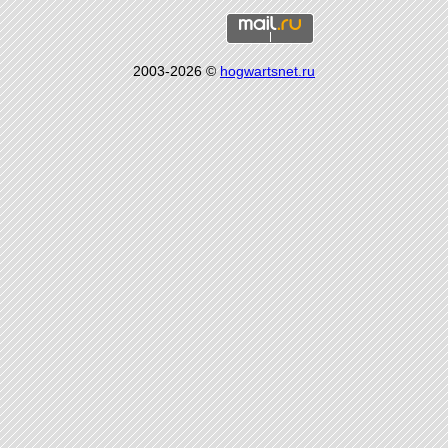
2003-2026 ©
hogwartsnet.ru