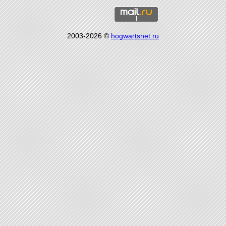
2003-2026 ©
hogwartsnet.ru