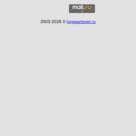
2003-2026 ©
hogwartsnet.ru