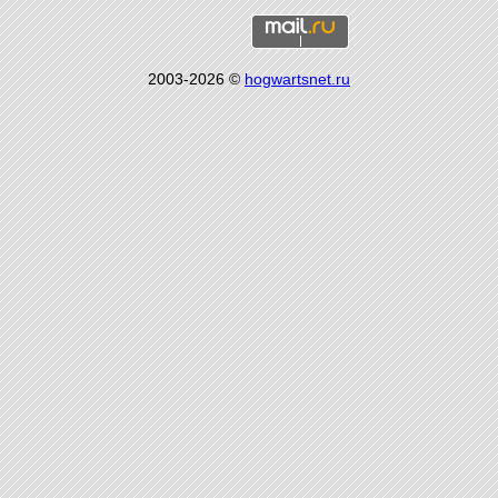
2003-2026 ©
hogwartsnet.ru