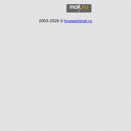
2003-2026 ©
hogwartsnet.ru