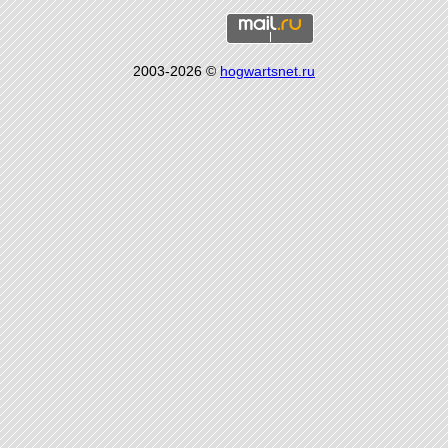
2003-2026 ©
hogwartsnet.ru