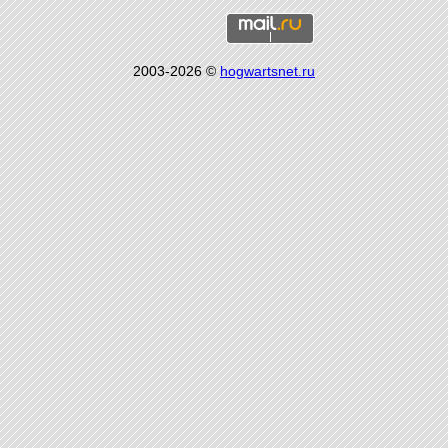
2003-2026 ©
hogwartsnet.ru