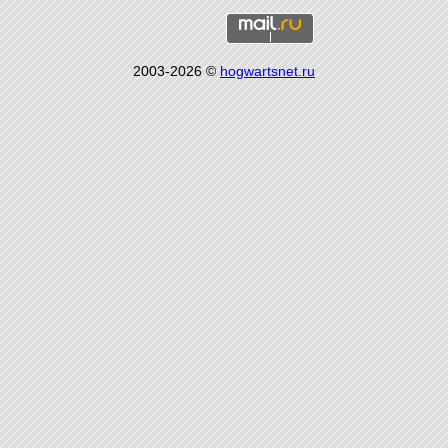
2003-2026 ©
hogwartsnet.ru