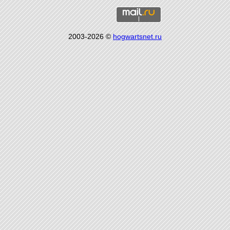
2003-2026 ©
hogwartsnet.ru