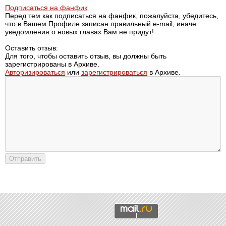
Подписаться на фанфик
Перед тем как подписаться на фанфик, пожалуйста, убедитесь,
что в Вашем Профиле записан правильный e-mail, иначе
уведомления о новых главах Вам не придут!
Оставить отзыв:
Для того, чтобы оставить отзыв, вы должны быть
зарегистрированы в Архиве.
Авторизироваться
или
зарегистрироваться
в Архиве.