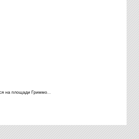
ься на площади Гриммо...