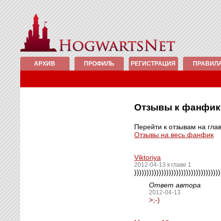
АРХИВ
ПРОФИЛЬ
РЕГИСТРАЦИЯ
ПРАВИЛ
Отзывы к фанфи
Перейти к отзывам на гла
Отзывы на весь фанфик
Viktoriya
2012-04-13 к главе 1
)))))))))))))))))))))))))))))))))))
Ответ автора
2012-04-13
>;-)