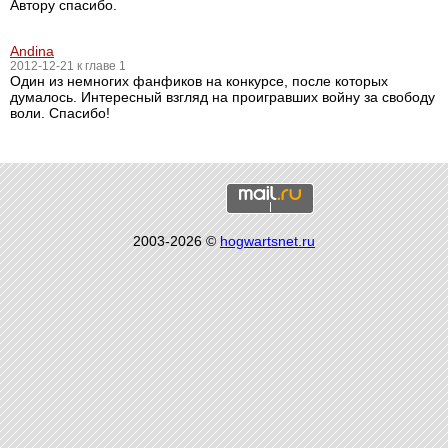
Автору спасибо.
Andina
2012-12-21 к главе 1
Один из немногих фанфиков на конкурсе, после которых
думалось. Интересный взгляд на проигравших войну за свободу
воли. Спасибо!
2003-2026 ©
hogwartsnet.ru