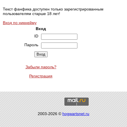
Текст фанфика доступен только зарегистрированным
пользователям старше 18 лет!
Вход по никнейму
Вход
ID
Пароль
Забыли пароль?
Регистрация
2003-2026 ©
hogwartsnet.ru