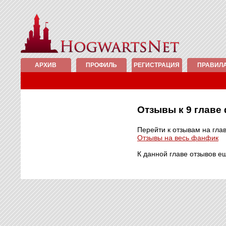
АРХИВ
ПРОФИЛЬ
РЕГИСТРАЦИЯ
ПРАВИЛ
Отзывы к 9 глав
Перейти к отзывам на гла
Отзывы на весь фанфик
К данной главе отзывов е