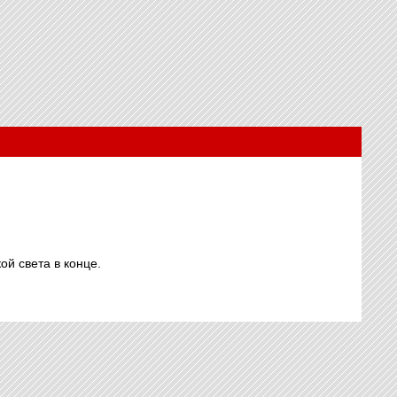
ой света в конце.