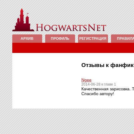
АРХИВ
ПРОФИЛЬ
РЕГИСТРАЦИЯ
ПРАВИЛ
Отзывы к фанфи
Ngee
2014-06-28 к главе 1
Качественная зарисовка. Т
Спасибо автору!