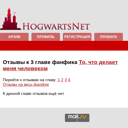
АРХИВ
ПРОФИЛЬ
РЕГИСТРАЦИЯ
ПРАВИЛА
Отзывы к 3 главе фанфика
То, что делает
меня человеком
Перейти к отзывам на главу:
1
2
3
4
Отзывы на весь фанфик
К данной главе отзывов ещё нет