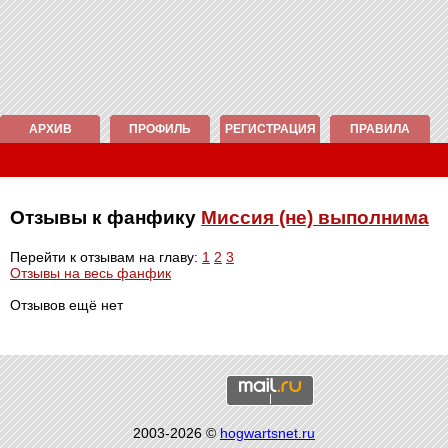
АРХИВ
ПРОФИЛЬ
РЕГИСТРАЦИЯ
ПРАВИЛА
Отзывы к фанфику
Миссия (не) выполнима
Перейти к отзывам на главу:
1
2
3
Отзывы на весь фанфик
Отзывов ещё нет
2003-2026 ©
hogwartsnet.ru