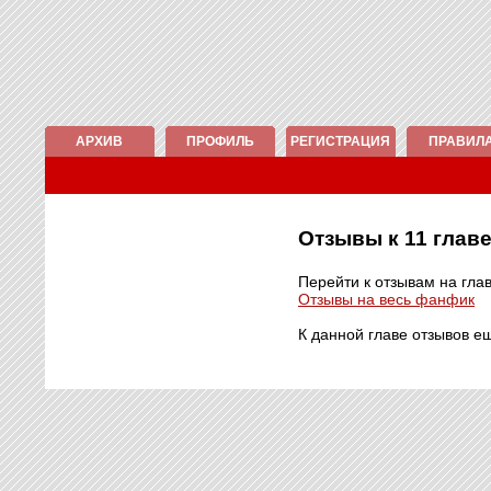
АРХИВ
ПРОФИЛЬ
РЕГИСТРАЦИЯ
ПРАВИЛ
Отзывы к 11 гла
Перейти к отзывам на гла
Отзывы на весь фанфик
К данной главе отзывов е