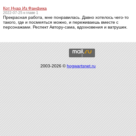
Кот Нуар Из Фанфика
2022-07-25 к главе 1
Прекрасная работа, мне понравилась. Давно хотелось чего-то
такого, где и посмеяться можно, и переживаешь вместе с
персонажами. Респект Автору-сама, вдохновения и ватрушек.
2003-2026 ©
hogwartsnet.ru