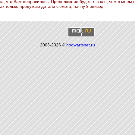
да, что Вам понравилось. Продолжение будет: я знаю, чем в моем 
как только продумаю детали сюжета, начну 9 эпизод.
2003-2026 ©
hogwartsnet.ru