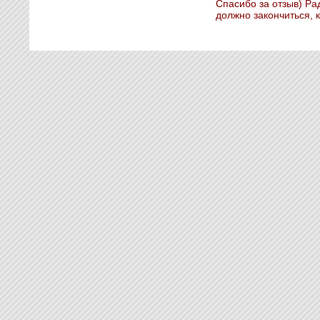
Спасибо за отзыв) Ра
должно закончиться, 