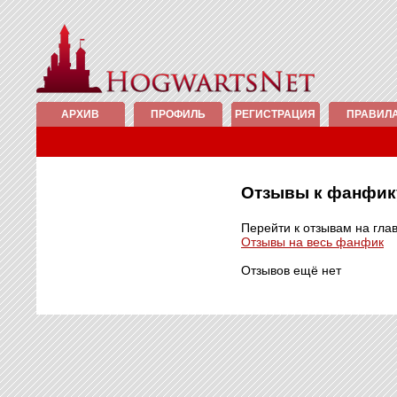
АРХИВ
ПРОФИЛЬ
РЕГИСТРАЦИЯ
ПРАВИЛ
Отзывы к фанфи
Перейти к отзывам на гла
Отзывы на весь фанфик
Отзывов ещё нет