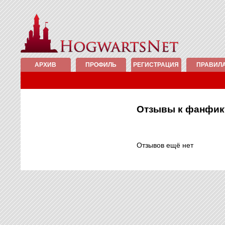
АРХИВ
ПРОФИЛЬ
РЕГИСТРАЦИЯ
ПРАВИЛ
Отзывы к фанфи
Отзывов ещё нет