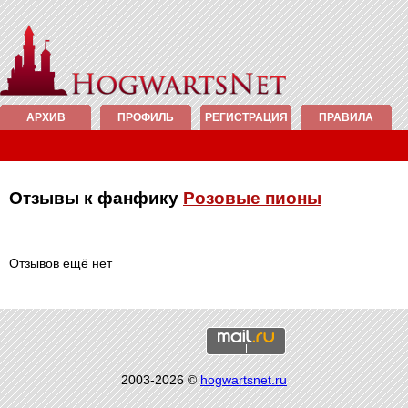
АРХИВ
ПРОФИЛЬ
РЕГИСТРАЦИЯ
ПРАВИЛА
Отзывы к фанфику
Розовые пионы
Отзывов ещё нет
2003-2026 ©
hogwartsnet.ru