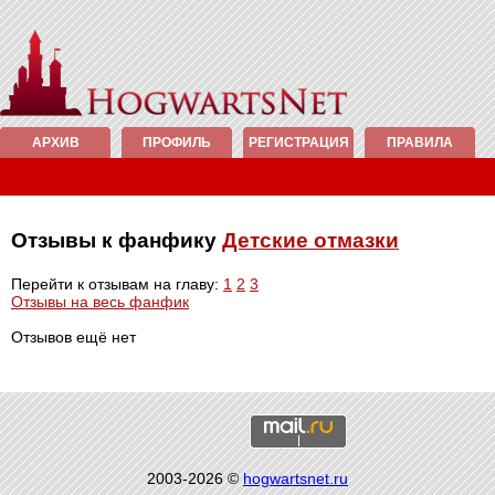
АРХИВ
ПРОФИЛЬ
РЕГИСТРАЦИЯ
ПРАВИЛА
Отзывы к фанфику
Детские отмазки
Перейти к отзывам на главу:
1
2
3
Отзывы на весь фанфик
Отзывов ещё нет
2003-2026 ©
hogwartsnet.ru